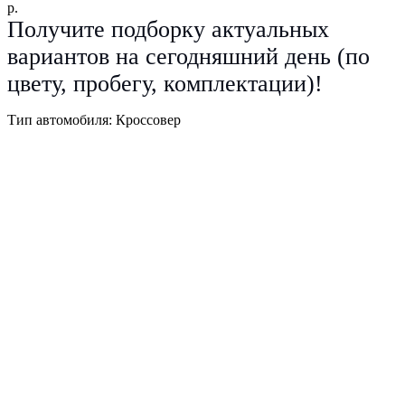
р.
Получите подборку актуальных
вариантов на сегодняшний день (по
цвету, пробегу, комплектации)!
Тип автомобиля: Кроссовер