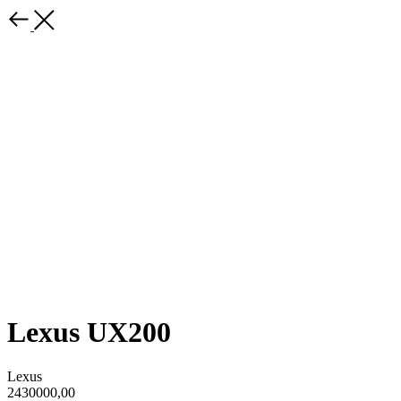
Lexus UX200
Lexus
2430000,00