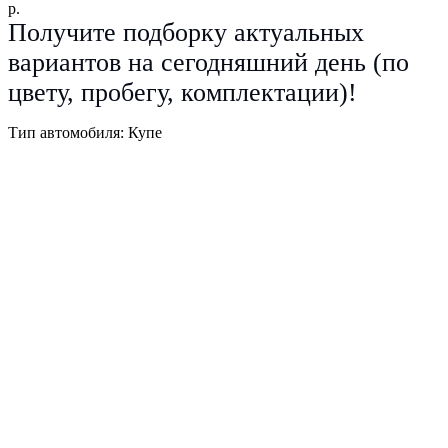
р.
Получите подборку актуальных
вариантов на сегодняшний день (по
цвету, пробегу, комплектации)!
Тип автомобиля: Купе