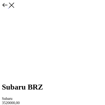
Subaru BRZ
Subaru
3520000,00