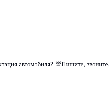
плектация автомобиля? 💯Пишите, звонит