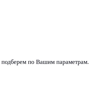
е, подберем по Вашим параметрам.