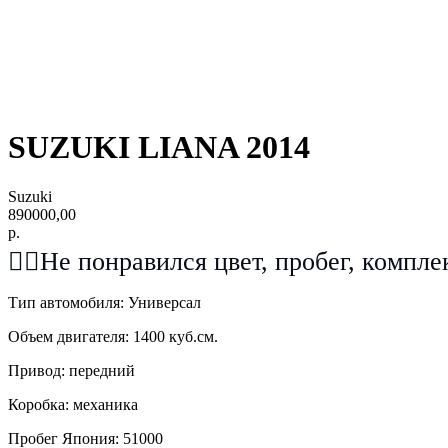
SUZUKI LIANA 2014
Suzuki
890000,00
р.
❤️‍🔥Не понравился цвет, пробег, ком
Тип автомобиля: Универсал
Объем двигателя: 1400 куб.см.
Привод: передний
Коробка: механика
Пробег Япония: 51000