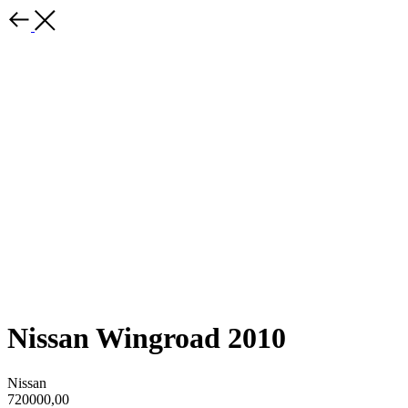
Nissan Wingroad 2010
Nissan
720000,00