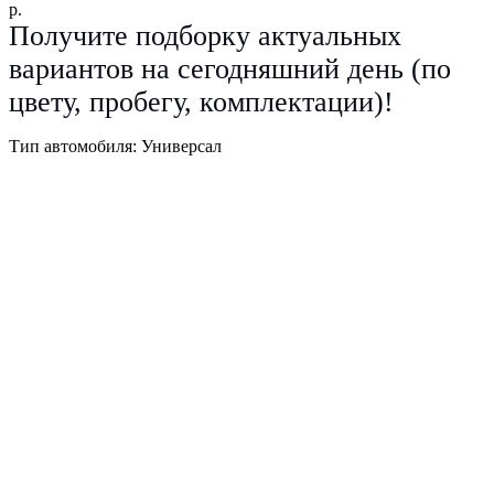
р.
Получите подборку актуальных
вариантов на сегодняшний день (по
цвету, пробегу, комплектации)!
Тип автомобиля: Универсал