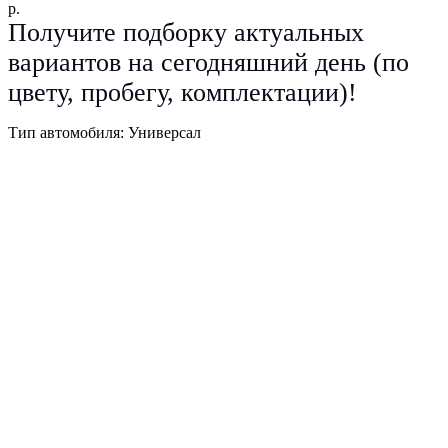
р.
Получите подборку актуальных
вариантов на сегодняшний день (по
цвету, пробегу, комплектации)!
Тип автомобиля: Универсал