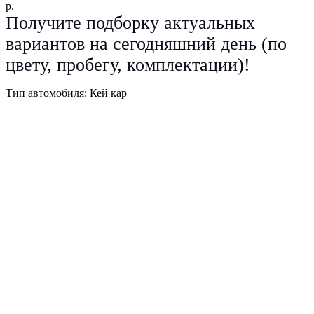
р.
Получите подборку актуальных
вариантов на сегодняшний день (по
цвету, пробегу, комплектации)!
Тип автомобиля: Кей кар