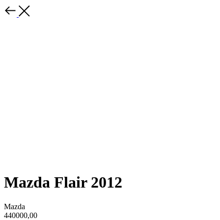
Mazda Flair 2012
Mazda
440000,00