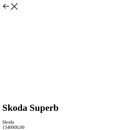
Skoda Superb
Skoda
1540000,00