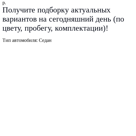
р.
Получите подборку актуальных
вариантов на сегодняшний день (по
цвету, пробегу, комплектации)!
Тип автомобиля: Седан