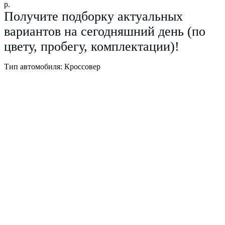
р.
Получите подборку актуальных
вариантов на сегодняшний день (по
цвету, пробегу, комплектации)!
Тип автомобиля: Кроссовер