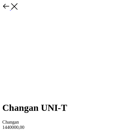
Changan UNI-T
Changan
1440000,00