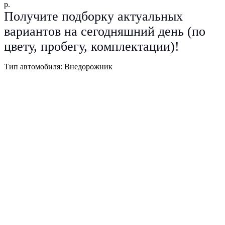
р.
Получите подборку актуальных
вариантов на сегодняшний день (по
цвету, пробегу, комплектации)!
Тип автомобиля: Внедорожник