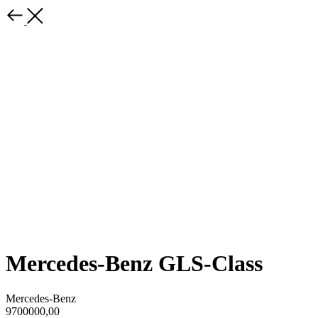
Mercedes-Benz GLS-Class
Mercedes-Benz
9700000,00