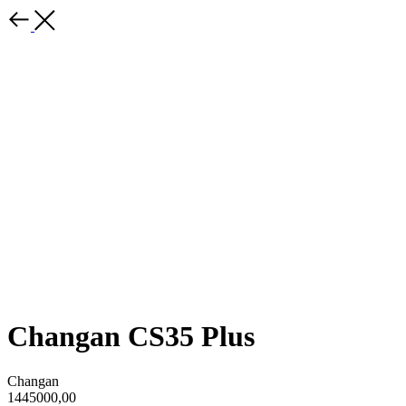
Changan CS35 Plus
Changan
1445000,00