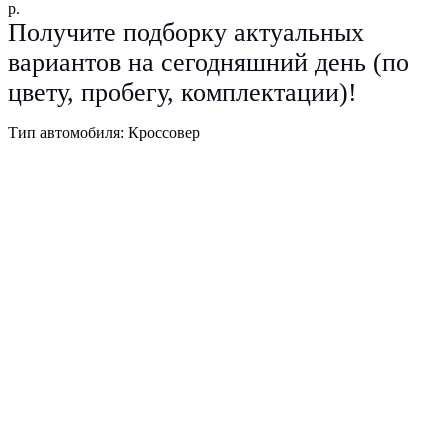
р.
Получите подборку актуальных
вариантов на сегодняшний день (по
цвету, пробегу, комплектации)!
Тип автомобиля: Кроссовер