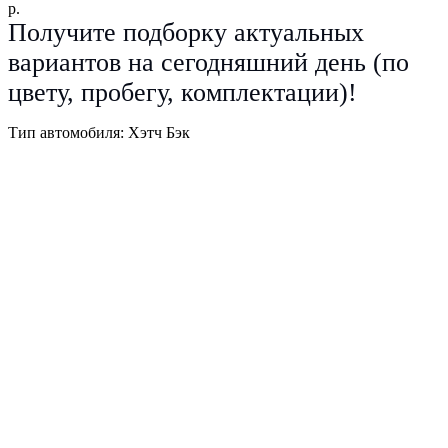
р.
Получите подборку актуальных
вариантов на сегодняшний день (по
цвету, пробегу, комплектации)!
Тип автомобиля: Хэтч Бэк