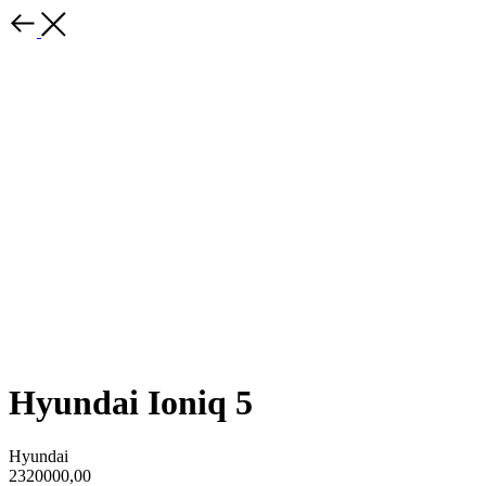
Hyundai Ioniq 5
Hyundai
2320000,00